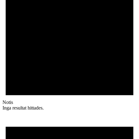
Notis
Inga resultat hittades.