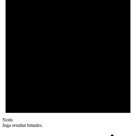
Notis
Inga resultat hittades.