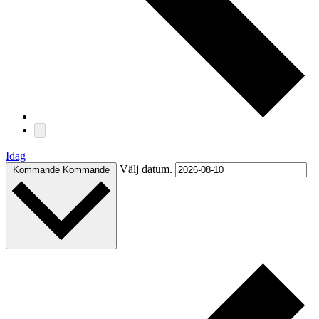
Idag
Välj datum.
Kommande
Kommande