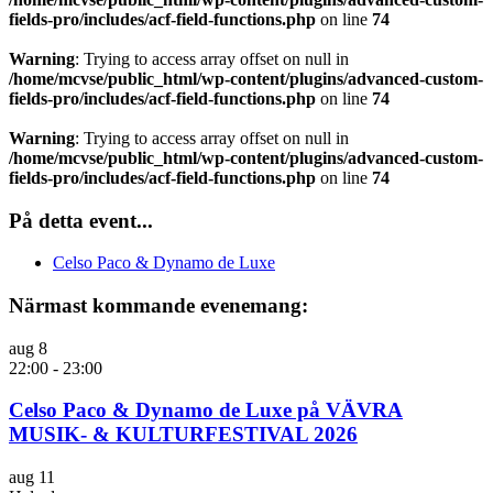
fields-pro/includes/acf-field-functions.php
on line
74
Warning
: Trying to access array offset on null in
/home/mcvse/public_html/wp-content/plugins/advanced-custom-
fields-pro/includes/acf-field-functions.php
on line
74
Warning
: Trying to access array offset on null in
/home/mcvse/public_html/wp-content/plugins/advanced-custom-
fields-pro/includes/acf-field-functions.php
on line
74
På detta event...
Celso Paco & Dynamo de Luxe
Närmast kommande evenemang:
aug
8
22:00
-
23:00
Celso Paco & Dynamo de Luxe på VÄVRA
MUSIK- & KULTURFESTIVAL 2026
aug
11