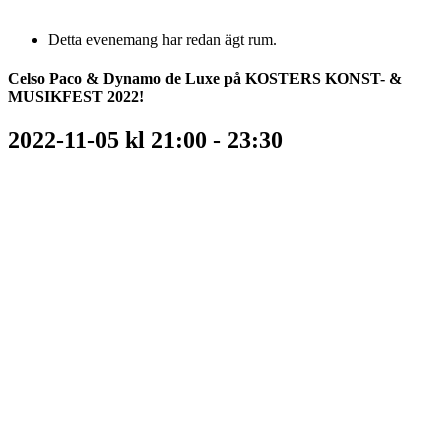
Detta evenemang har redan ägt rum.
Celso Paco & Dynamo de Luxe på KOSTERS KONST- &
MUSIKFEST 2022!
2022-11-05 kl 21:00
-
23:30