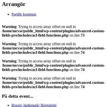
Arrangör
Partille kommun
Warning
: Trying to access array offset on null in
/home/mcvse/public_html/wp-content/plugins/advanced-custom-
fields-pro/includes/acf-field-functions.php
on line
73
Warning
: Trying to access array offset on null in
/home/mcvse/public_html/wp-content/plugins/advanced-custom-
fields-pro/includes/acf-field-functions.php
on line
74
Warning
: Trying to access array offset on null in
/home/mcvse/public_html/wp-content/plugins/advanced-custom-
fields-pro/includes/acf-field-functions.php
on line
74
Warning
: Trying to access array offset on null in
/home/mcvse/public_html/wp-content/plugins/advanced-custom-
fields-pro/includes/acf-field-functions.php
on line
74
På detta event...
Boson/ Jardemark/ Bergström