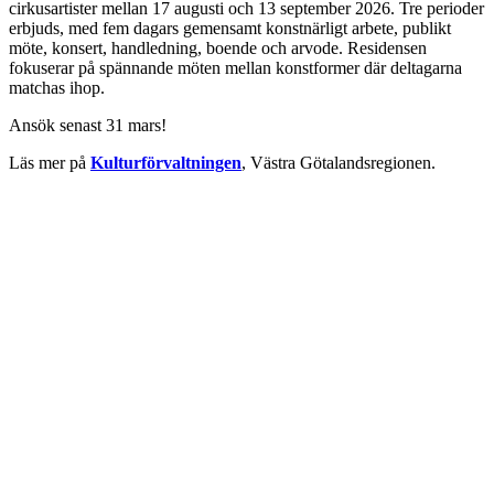
cirkusartister mellan 17 augusti och 13 september 2026. Tre perioder
erbjuds, med fem dagars gemensamt konstnärligt arbete, publikt
möte, konsert, handledning, boende och arvode. Residensen
fokuserar på spännande möten mellan konstformer där deltagarna
matchas ihop.
Ansök senast 31 mars!
Läs mer på
Kulturförvaltningen
, Västra Götalandsregionen.