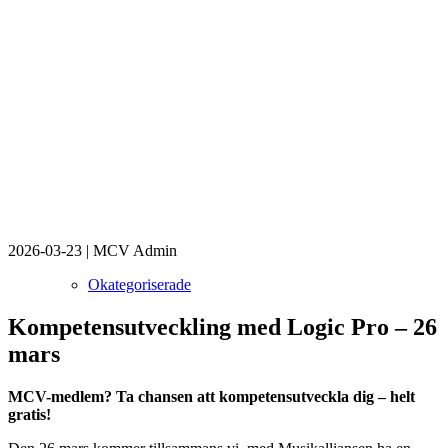
2026-03-23
|
MCV Admin
Okategoriserade
Kompetensutveckling med Logic Pro – 26
mars
MCV-medlem? Ta chansen att kompetensutveckla dig – helt
gratis!