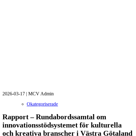
2026-03-17
|
MCV Admin
Okategoriserade
Rapport – Rundabordssamtal om
innovationsstödsystemet för kulturella
och kreativa branscher i Västra Götaland