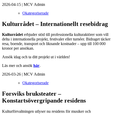
2026-04-15
|
MCV Admin
Okategoriserade
Kulturrådet – Internationellt resebidrag
Kulturrådet
erbjuder stöd till professionella kulturaktörer som vill
delta i internationella projekt, festivaler eller turnéer. Bidraget täcker
resa, boende, transport och liknande kostnader – upp till 100 000
kronor per ansökan.
Ansök idag och ta ditt projekt ut i världen!
Läs mer och ansök
här
.
2026-03-26
|
MCV Admin
Okategoriserade
Forsviks bruksteater –
Konstartsövergripande residens
Kulturförvaltningen utlyser nu residens för musiker och