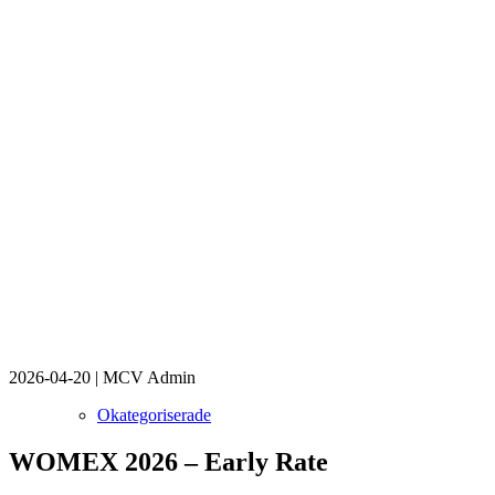
2026-04-20
|
MCV Admin
Okategoriserade
WOMEX 2026 – Early Rate