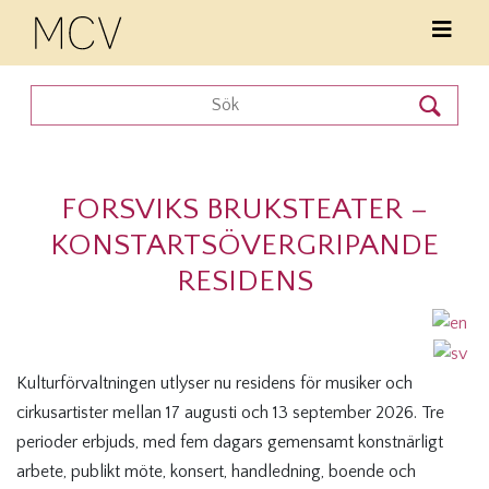
FORSVIKS BRUKSTEATER –
KONSTARTSÖVERGRIPANDE
RESIDENS
Kulturförvaltningen utlyser nu residens för musiker och
cirkusartister mellan 17 augusti och 13 september 2026. Tre
perioder erbjuds, med fem dagars gemensamt konstnärligt
arbete, publikt möte, konsert, handledning, boende och