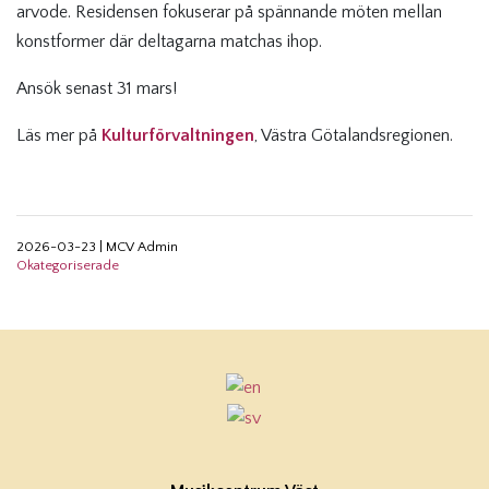
arvode. Residensen fokuserar på spännande möten mellan
konstformer där deltagarna matchas ihop.
Ansök senast 31 mars!
Läs mer på
Kulturförvaltningen
, Västra Götalandsregionen.
2026-03-23
|
MCV Admin
Okategoriserade