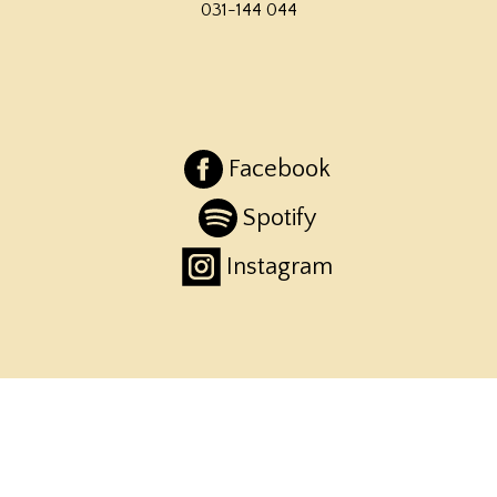
031-144 044
Facebook
Spotify
Instagram