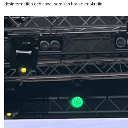
desinformation och annat som kan hota demokratin.