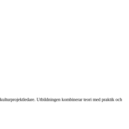
kulturprojektledare. Utbildningen kombinerar teori med praktik och