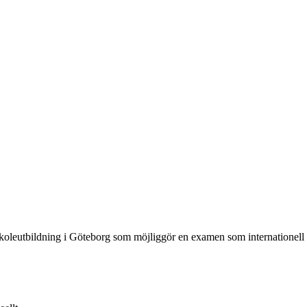
skoleutbildning i Göteborg som möjliggör en examen som internationell 