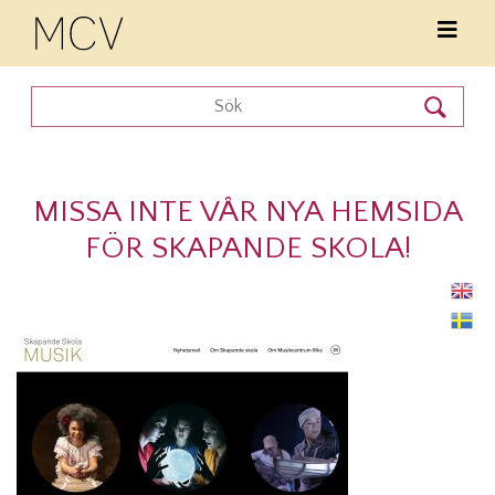
MISSA INTE VÅR NYA HEMSIDA
FÖR SKAPANDE SKOLA!