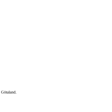
a Götaland.