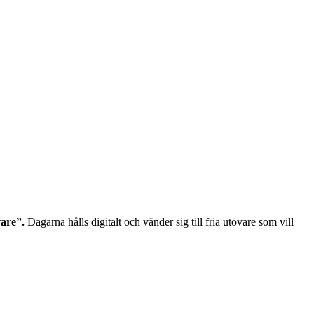
vare”.
Dagarna hålls digitalt och vänder sig till fria utövare som vill