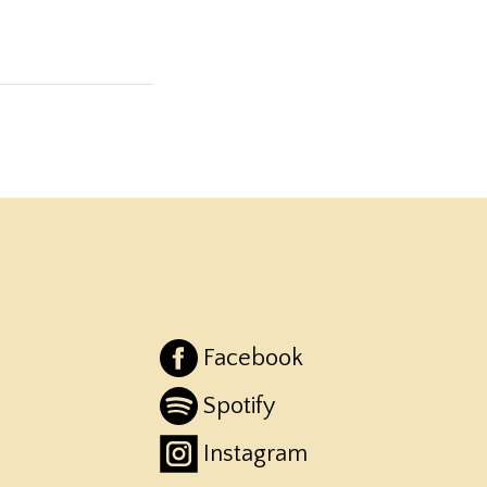
Facebook
Spotify
Instagram