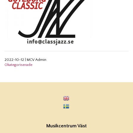
2022-10-12
|
MCV Admin
Okategoriserade
Musikcentrum Väst