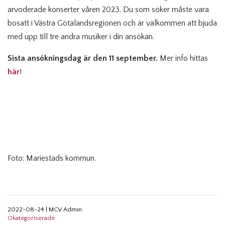
arvoderade konserter våren 2023. Du som söker måste vara
bosatt i Västra Götalandsregionen och är välkommen att bjuda
med upp till tre andra musiker i din ansökan.
Sista ansökningsdag är den 11 september.
Mer info hittas
här
!
Foto: Mariestads kommun.
2022-08-24
|
MCV Admin
Okategoriserade