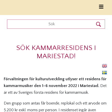
SÖK KAMMARRESIDENS I
MARIESTAD!
Förvaltningen för kulturutveckling utlyser ett residens för
kammarmusiker
den 1–6 november 2022 i Mariestad.
Det
är ett av Sveriges första residens för kammarmusik.
Den grupp som antas får boende, replokal och ett arvode om
5.200 kr exkl. moms per person. I residenset ingår även