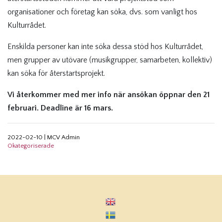
organisationer och företag kan söka, dvs. som vanligt hos
Kulturrådet.
Enskilda personer kan inte söka dessa stöd hos Kulturrådet,
men grupper av utövare (musikgrupper, samarbeten, kollektiv)
kan söka för återstartsprojekt.
Vi återkommer med mer info när
ansökan öppnar den 21
februari. Deadline är 16 mars.
2022-02-10
|
MCV Admin
Okategoriserade