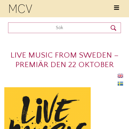
LIVE MUSIC FROM SWEDEN –
PREMIÄR DEN 22 OKTOBER