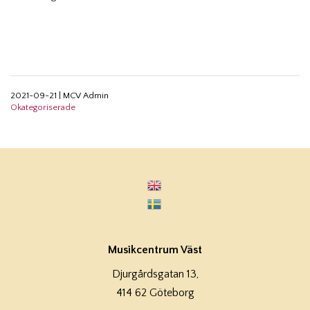
2021-09-21
|
MCV Admin
Okategoriserade
Musikcentrum Väst
Djurgårdsgatan 13,
414 62 Göteborg