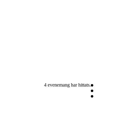
4 evenemang har hittats.