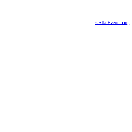
« Alla Evenemang