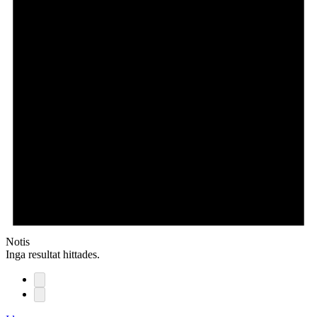
Notis
Inga resultat hittades.