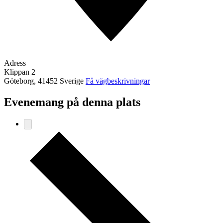
Adress
Klippan 2
Göteborg
,
41452
Sverige
Få vägbeskrivningar
Evenemang på denna plats