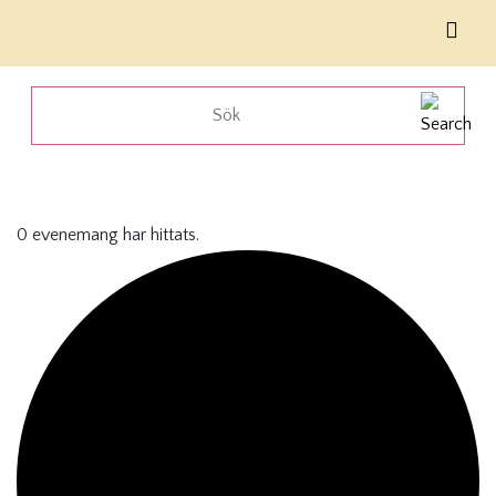
0 evenemang har hittats.