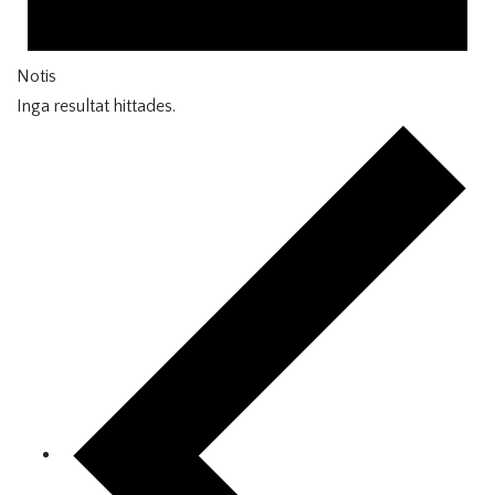
Notis
Inga resultat hittades.