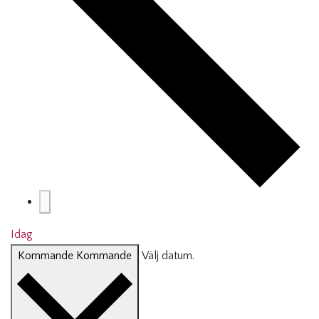
Idag
Kommande
Kommande
Välj datum.