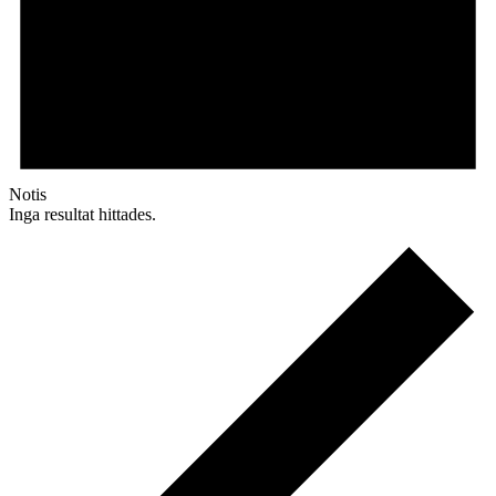
Notis
Inga resultat hittades.