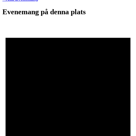
Evenemang på denna plats