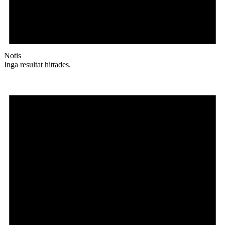
Notis
Inga resultat hittades.