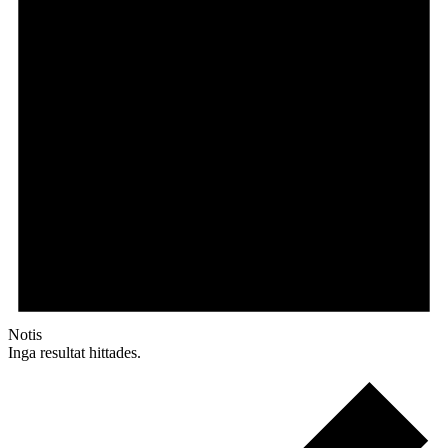
Notis
Inga resultat hittades.