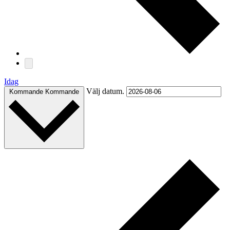
Idag
Välj datum.
Kommande
Kommande