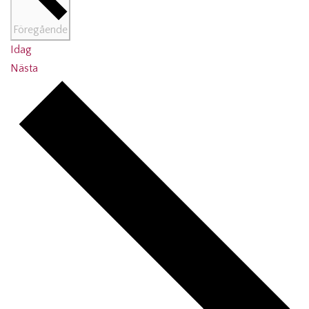
Evenemang
Föregående
Idag
Evenemang
Nästa