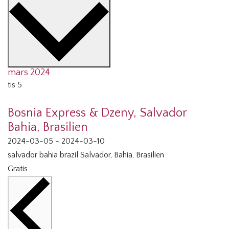
datum.
mars 2024
tis
5
Bosnia Express & Dzeny, Salvador
Bahia, Brasilien
2024-03-05
-
2024-03-10
salvador bahia brazil
Salvador, Bahia, Brasilien
Gratis