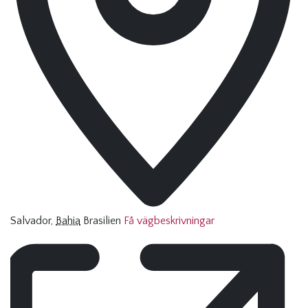
Salvador
,
Bahia
Brasilien
Få vägbeskrivningar