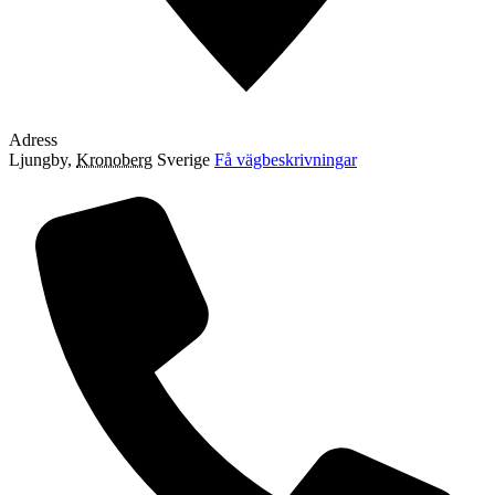
Adress
Ljungby
,
Kronoberg
Sverige
Få vägbeskrivningar