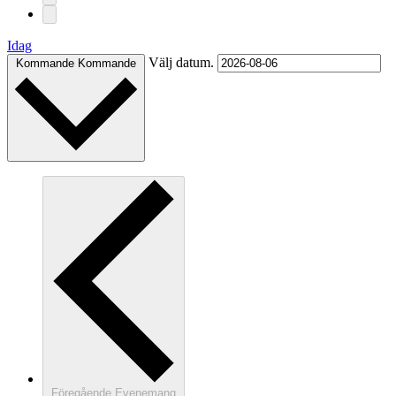
Idag
Välj datum.
Kommande
Kommande
Föregående
Evenemang