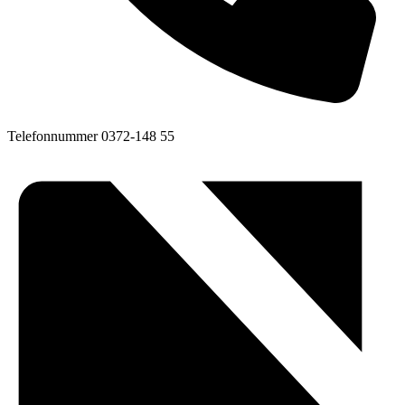
Telefonnummer
0372-148 55