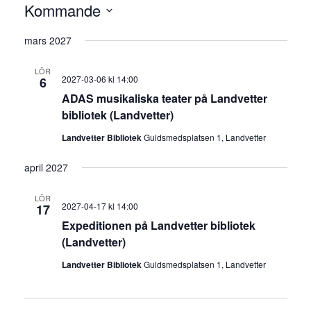
Kommande
Välj
mars 2027
datum.
LÖR
2027-03-06 kl 14:00
6
ADAS musikaliska teater på Landvetter
bibliotek (Landvetter)
Landvetter Bibliotek
Guldsmedsplatsen 1, Landvetter
april 2027
LÖR
2027-04-17 kl 14:00
17
Expeditionen på Landvetter bibliotek
(Landvetter)
Landvetter Bibliotek
Guldsmedsplatsen 1, Landvetter