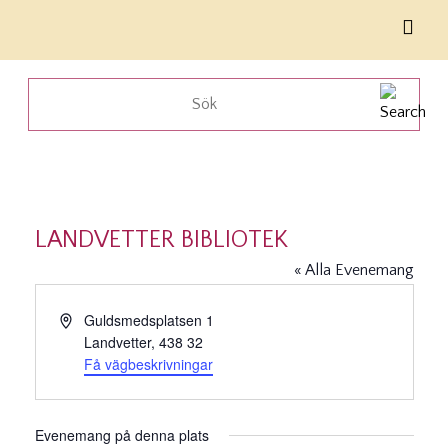
LANDVETTER BIBLIOTEK
« Alla Evenemang
Adress
Guldsmedsplatsen 1
Landvetter
,
438 32
Få vägbeskrivningar
Evenemang på denna plats