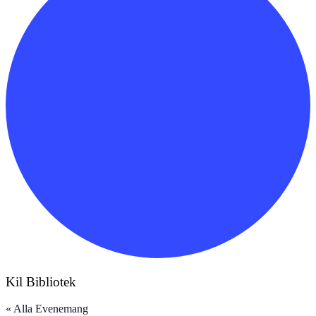
Kil Bibliotek
« Alla Evenemang