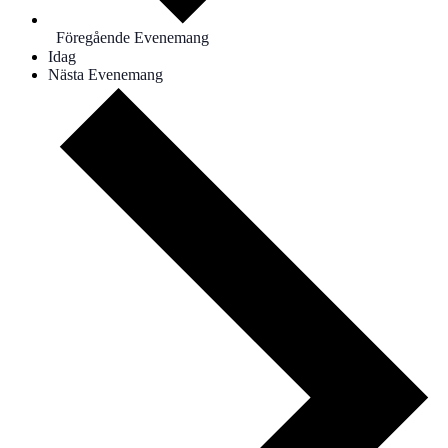
Föregående
Evenemang
Idag
Nästa
Evenemang