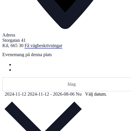
Adress
Storgatan 41
Kil
,
665 30
Få vägbeskrivningar
Evenemang på denna plats
Idag
2024-11-12
2024-11-12
-
2026-08-06
Nu
Välj datum.