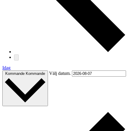
Idag
Välj datum.
Kommande
Kommande