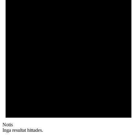
Notis
Inga resultat hittades.