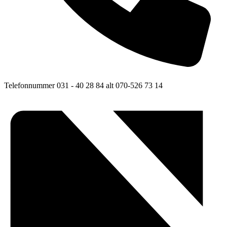
Telefonnummer
031 - 40 28 84 alt 070-526 73 14