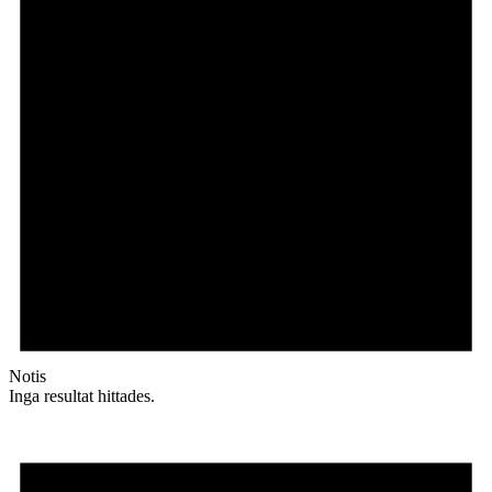
Notis
Inga resultat hittades.