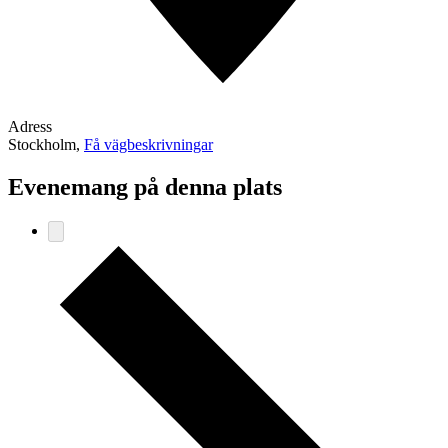
Adress
Stockholm
,
Få vägbeskrivningar
Evenemang på denna plats