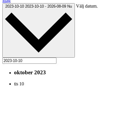
Idag
Välj datum.
2023-10-10
2023-10-10
-
2026-08-09
Nu
oktober 2023
tis
10