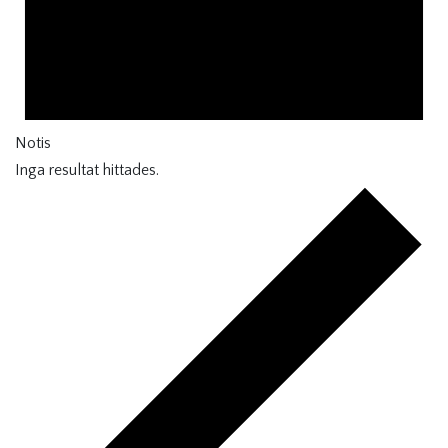
Notis
Inga resultat hittades.