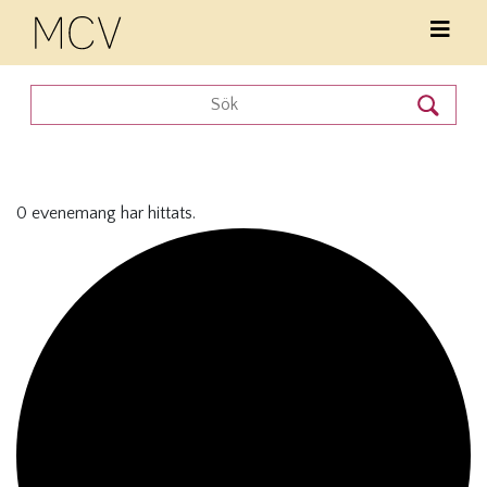
0 evenemang har hittats.