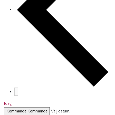
Idag
Kommande
Kommande
Välj datum.