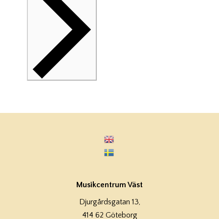
Musikcentrum Väst
Djurgårdsgatan 13,
414 62 Göteborg