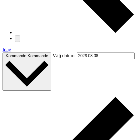
Idag
Välj datum.
Kommande
Kommande