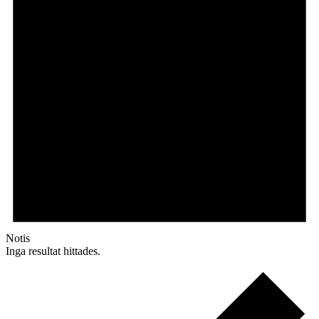
Notis
Inga resultat hittades.