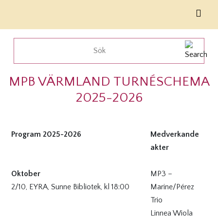
MPB VÄRMLAND TURNÉSCHEMA
2025-2026
Program 2025-2026
Medverkande
akter
Oktober
MP3 –
2/10, EYRA, Sunne Bibliotek, kl 18:00
Marine/Pérez
Trio
Linnea Wiola