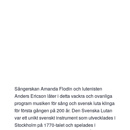
Sångerskan Amanda Flodin och lutenisten
Anders Ericson låter i detta vackra och ovanliga
program musiken för sång och svensk luta klinga
för första gången på 200 år. Den Svenska Lutan
var ett unikt svenskt instrument som utvecklades i
Stockholm på 1770-talet och spelades i