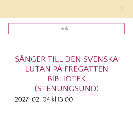
SÅNGER TILL DEN SVENSKA
LUTAN PÅ FREGATTEN
BIBLIOTEK
(STENUNGSUND)
2027-02-04 kl 13:00