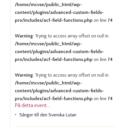
/home/mcvse/public_html/wp-
content/plugins/advanced-custom-fields-
pro/includes/acf-field-functions.php
on line
74
Warning
: Trying to access array offset on null in
/home/mcvse/public_html/wp-
content/plugins/advanced-custom-fields-
pro/includes/acf-field-functions.php
on line
74
Warning
: Trying to access array offset on null in
/home/mcvse/public_html/wp-
content/plugins/advanced-custom-fields-
pro/includes/acf-field-functions.php
on line
74
På detta event...
Sånger till den Svenska Lutan