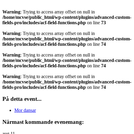
Warning
: Trying to access array offset on null in
/home/mcvse/public_html/wp-content/plugins/advanced-custom-
fields-pro/includes/acf-field-functions.php
on line
73
Warning
: Trying to access array offset on null in
/home/mcvse/public_html/wp-content/plugins/advanced-custom-
fields-pro/includes/acf-field-functions.php
on line
74
Warning
: Trying to access array offset on null in
/home/mcvse/public_html/wp-content/plugins/advanced-custom-
fields-pro/includes/acf-field-functions.php
on line
74
Warning
: Trying to access array offset on null in
/home/mcvse/public_html/wp-content/plugins/advanced-custom-
fields-pro/includes/acf-field-functions.php
on line
74
På detta event...
Mor dansar
Närmast kommande evenemang:
aug
11