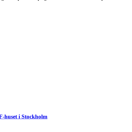
BF-huset i Stockholm