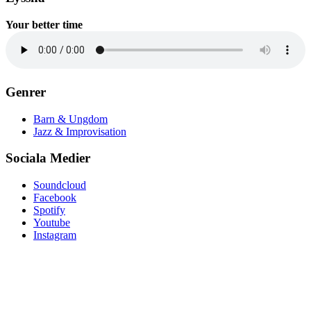
Your better time
Genrer
Barn & Ungdom
Jazz & Improvisation
Sociala Medier
Soundcloud
Facebook
Spotify
Youtube
Instagram