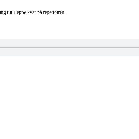
ng till Beppe kvar på repertoiren.