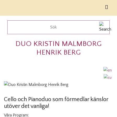
DUO KRISTIN MALMBORG
HENRIK BERG
Cello och Pianoduo som förmedlar känslor
utöver det vanliga!
Våra Program: