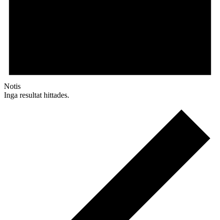
Notis
Inga resultat hittades.