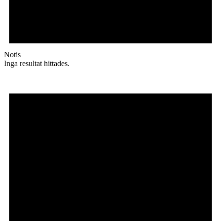
Notis
Inga resultat hittades.