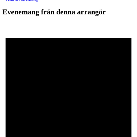
Evenemang från denna arrangör