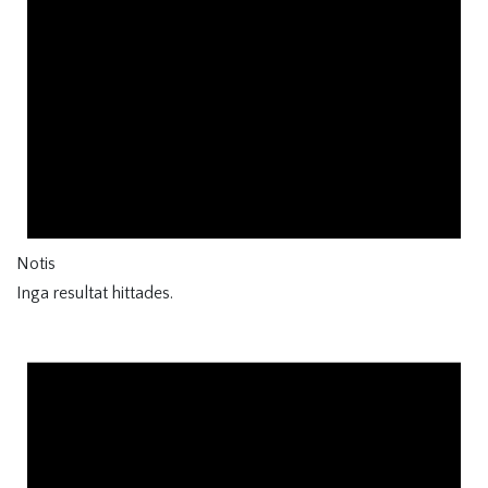
Notis
Inga resultat hittades.