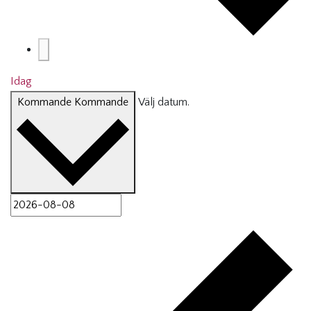
Idag
Kommande
Kommande
Välj datum.