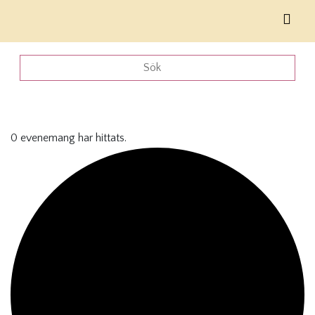
0 evenemang har hittats.