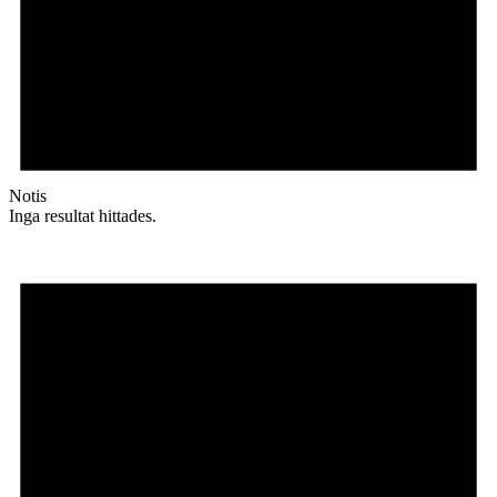
Notis
Inga resultat hittades.