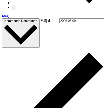
Idag
Välj datum.
Kommande
Kommande