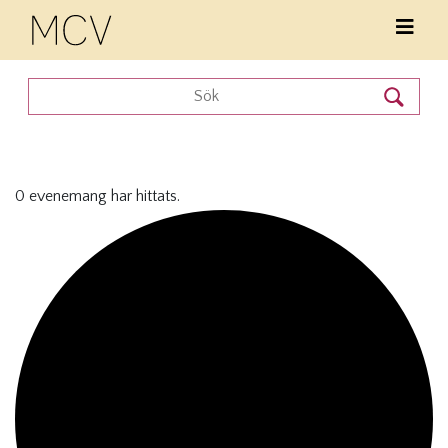
0 evenemang har hittats.