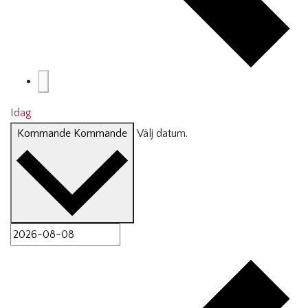
Idag
Kommande
Kommande
Välj datum.