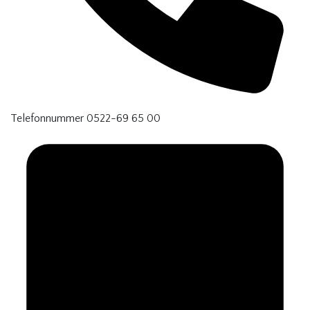
Telefonnummer
0522-69 65 00