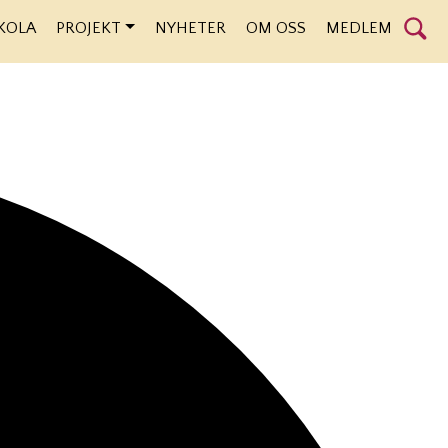
KOLA
PROJEKT
NYHETER
OM OSS
MEDLEM