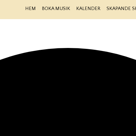
HEM
BOKA MUSIK
KALENDER
SKAPANDE S