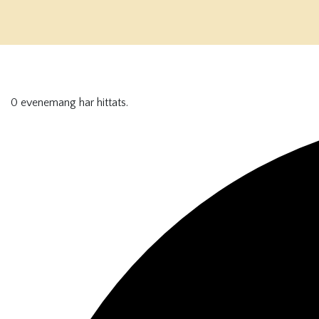
0 evenemang har hittats.