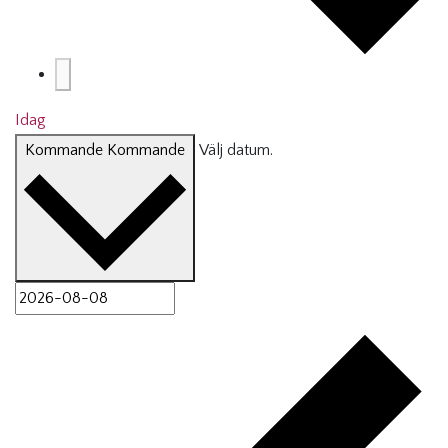
Idag
Kommande
Kommande
Välj datum.