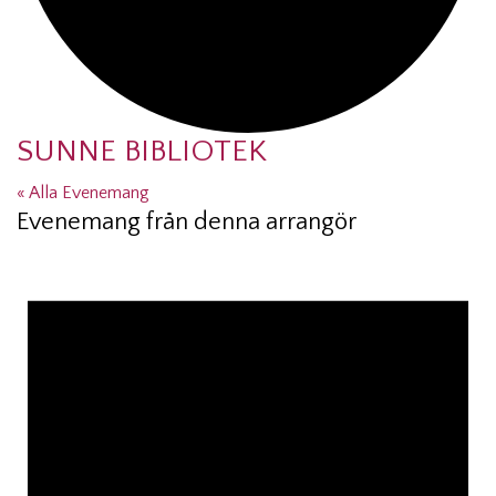
SUNNE BIBLIOTEK
« Alla Evenemang
Evenemang från denna arrangör