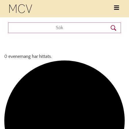
0 evenemang har hittats.