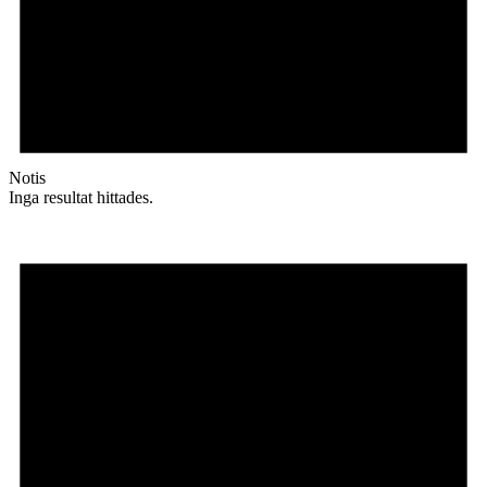
Notis
Inga resultat hittades.