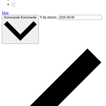
Idag
Välj datum.
Kommande
Kommande