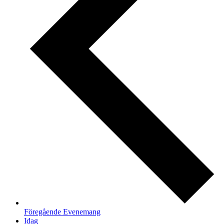
Föregående
Evenemang
Idag