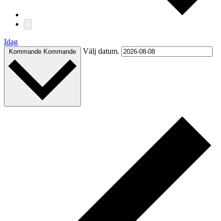
Idag
Välj datum.
Kommande
Kommande