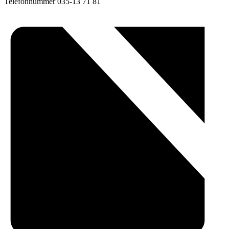
Telefonnummer
035-13 71 81