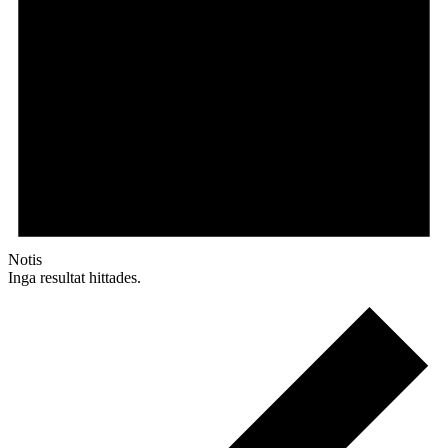
Notis
Inga resultat hittades.