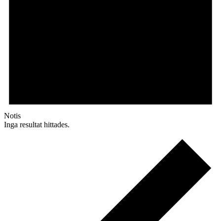
Notis
Inga resultat hittades.