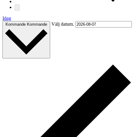
Idag
Välj datum.
Kommande
Kommande