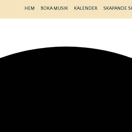
HEM
BOKA MUSIK
KALENDER
SKAPANDE S