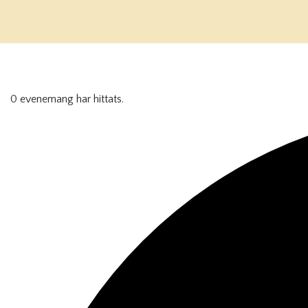
0 evenemang har hittats.