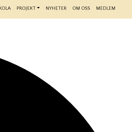
KOLA
PROJEKT
NYHETER
OM OSS
MEDLEM