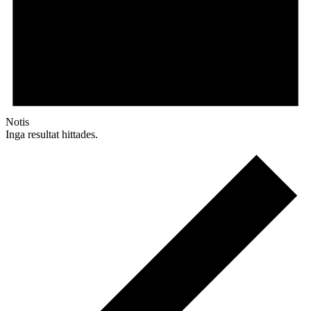
Notis
Inga resultat hittades.