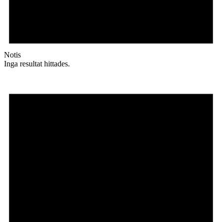
Notis
Inga resultat hittades.