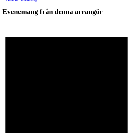
Evenemang från denna arrangör