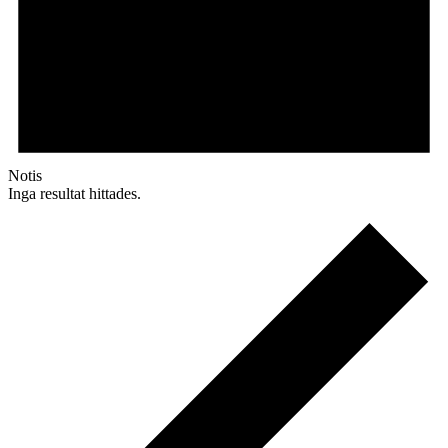
Notis
Inga resultat hittades.