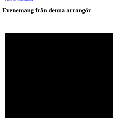
Evenemang från denna arrangör