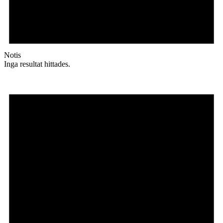
Notis
Inga resultat hittades.