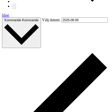
Idag
Välj datum.
Kommande
Kommande