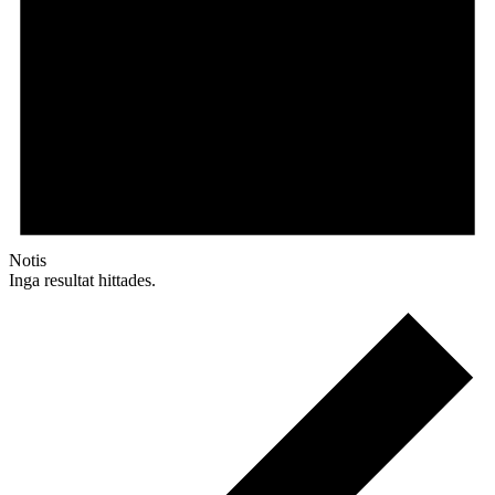
Notis
Inga resultat hittades.