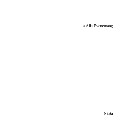
« Alla Evenemang
Nästa